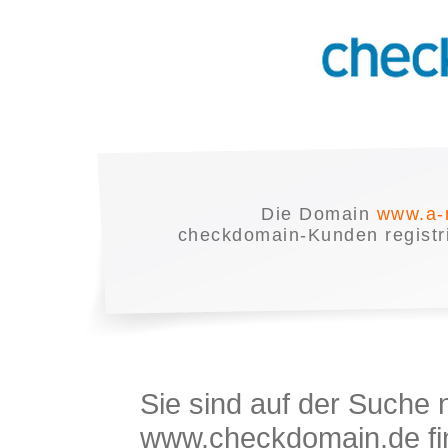
Die Domain
www.a-
checkdomain-Kunden registrie
Sie sind auf der Suche
www.checkdomain.de fin